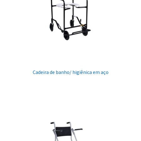
Cadeira de banho/ higiênica em aço