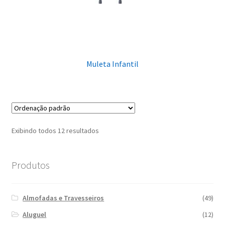
Muleta Infantil
Exibindo todos 12 resultados
Produtos
Almofadas e Travesseiros
(49)
Aluguel
(12)