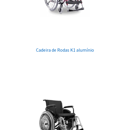
Cadeira de Rodas K1 alumínio