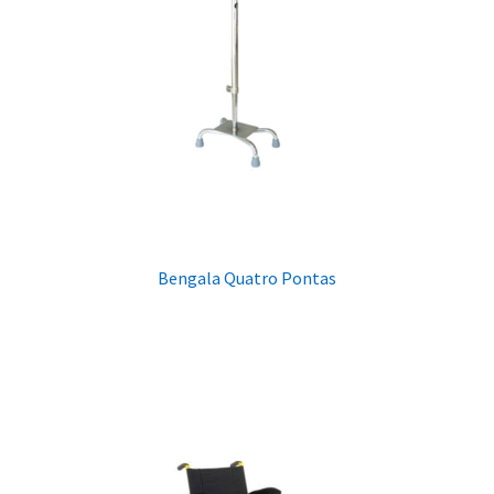
Bengala Quatro Pontas