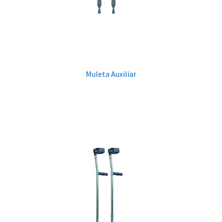
Muleta Auxiliar