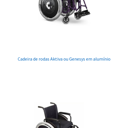
Cadeira de rodas Aktiva ou Genesys em alumínio