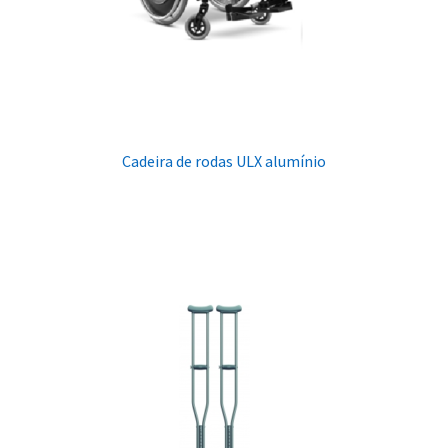
Cadeira de rodas ULX alumínio