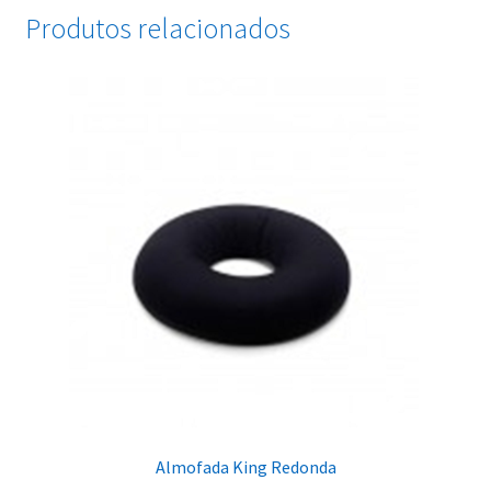
Produtos relacionados
Almofada King Redonda