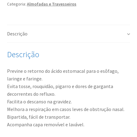
Categoria:
Almofadas e Travesseiros
Descrição
Descrição
Previne o retorno do ácido estomacal para o esôfago,
laringe e faringe.
Evita tosse, rouquidão, pigarro e dores de garganta
decorrentes do refluxo.
Facilita o descanso na gravidez.
Melhora a respiração em casos leves de obstrução nasal.
Bipartida, fácil de transportar.
Acompanha capa removível e lavável.