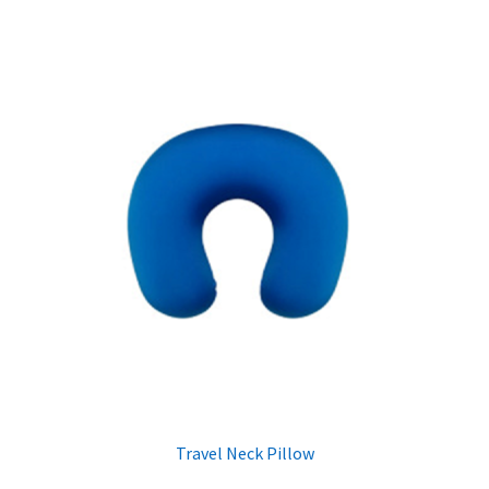
Travel Neck Pillow