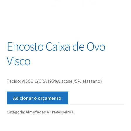
Encosto Caixa de Ovo
Visco
Tecido: VISCO LYCRA (95%viscose /5% elastano).
Adicionar o orçamento
Categoria:
Almofadas e Travesseiros