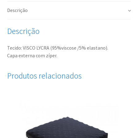
Descrição
Descrição
Tecido: VISCO LYCRA (95%viscose /5% elastano).
Capa externa com zíper.
Produtos relacionados