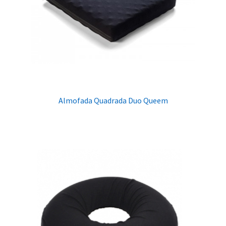
Almofada Quadrada Duo Queem