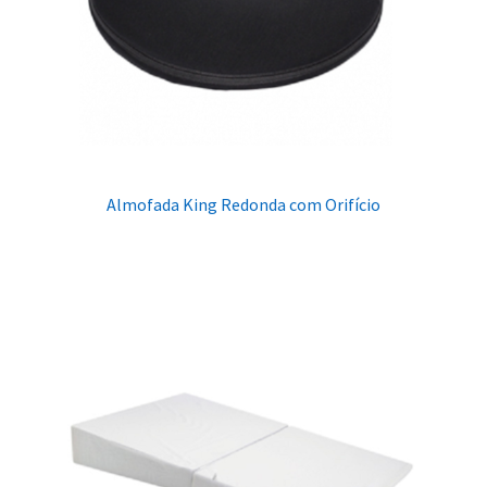
Almofada King Redonda com Orifício