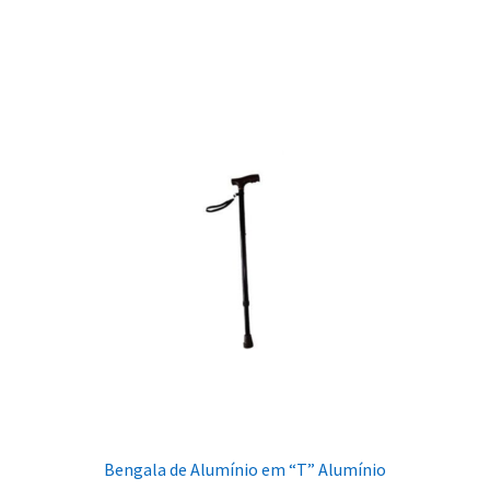
Bengala de Alumínio em “T” Alumínio