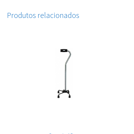
Produtos relacionados