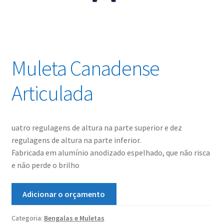
Muleta Canadense
Articulada
uatro regulagens de altura na parte superior e dez
regulagens de altura na parte inferior.
Fabricada em alumínio anodizado espelhado, que não risca
e não perde o brilho
Adicionar o orçamento
Categoria:
Bengalas e Muletas