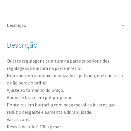
Descrição
Descrição
Quatro regulagens de altura na parte superior e dez
regulagens de altura na parte inferior.
Fabricada em alumínio anodizado espelhado, que não risca
e não perde o brilho.
Ajuste ao tamanho do braço.
Apoio de braço em polipropileno.
Ponteiras em borracha com peça metálica interna que
reduz o desgaste e aumenta a durabilidade.
Várias cores.
Resistência: Até 130 kg/par.