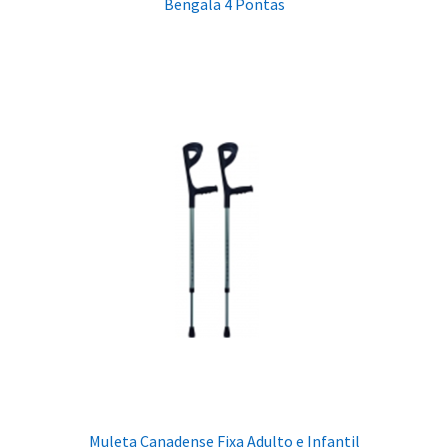
Bengala 4 Pontas
Muleta Canadense Fixa Adulto e Infantil