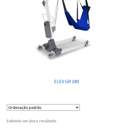
ELEV GR 180
Exibindo um único resultado