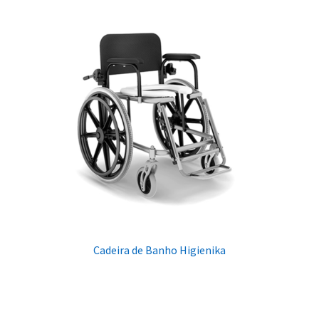
Cadeira de Banho Higienika