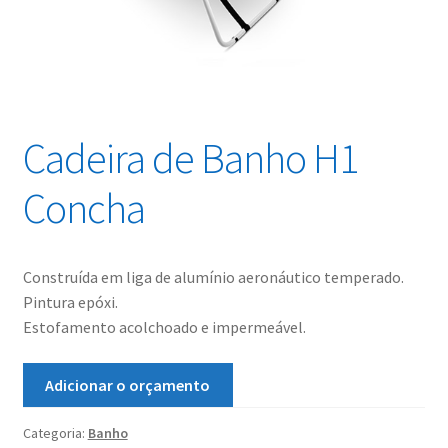
Cadeira de Banho H1
Concha
Construída em liga de alumínio aeronáutico temperado.
Pintura epóxi.
Estofamento acolchoado e impermeável.
Adicionar o orçamento
Categoria:
Banho