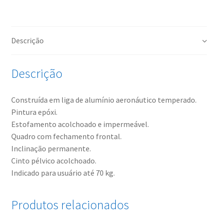
Descrição
Descrição
Construída em liga de alumínio aeronáutico temperado.
Pintura epóxi.
Estofamento acolchoado e impermeável.
Quadro com fechamento frontal.
Inclinação permanente.
Cinto pélvico acolchoado.
Indicado para usuário até 70 kg.
Produtos relacionados