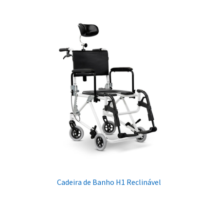
Cadeira de Banho H1 Reclinável