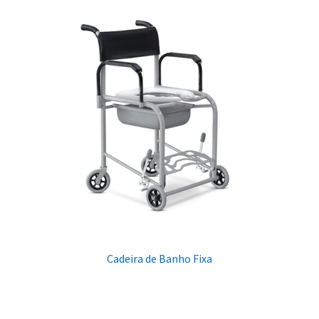
Cadeira de Banho Fixa