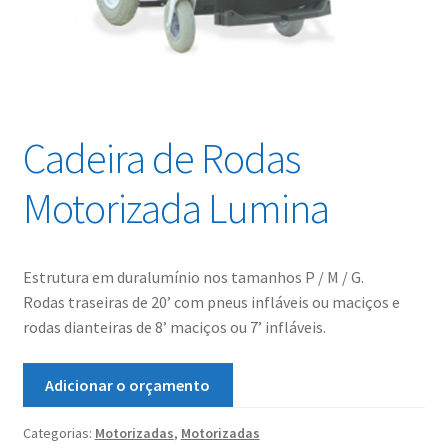
Cadeira de Rodas
Motorizada Lumina
Estrutura em duralumínio nos tamanhos P / M / G.
Rodas traseiras de 20’ com pneus infláveis ou maciços e
rodas dianteiras de 8’ maciços ou 7’ infláveis.
Adicionar o orçamento
Categorias:
Motorizadas
,
Motorizadas