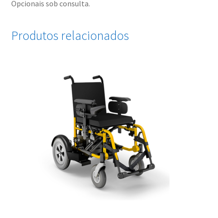
Opcionais sob consulta.
Produtos relacionados