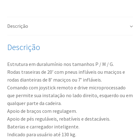
Descrição
Descrição
Estrutura em duralumínio nos tamanhos P / M / G.
Rodas traseiras de 20’ com pneus infláveis ou maciços e
rodas dianteiras de 8’ maciços ou 7’ infláveis.
Comando com joystick remoto e drive microprocessado
que permite sua instalação no lado direito, esquerdo ou em
qualquer parte da cadeira.
Apoio de braços com regulagem.
Apoio de pés reguláveis, rebatíveis e destacáveis.
Baterias e carregador inteligente.
Indicado para usuário até 130 kg.