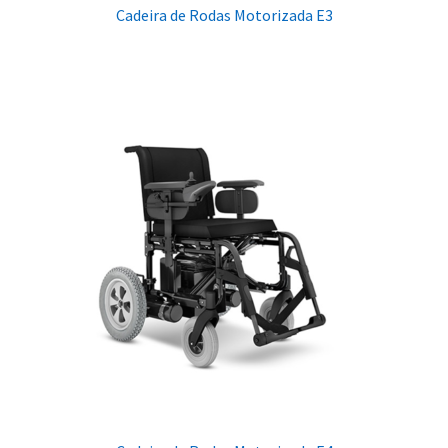
Cadeira de Rodas Motorizada E3