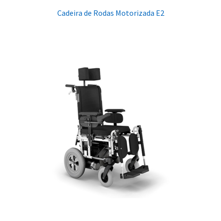
Cadeira de Rodas Motorizada E2