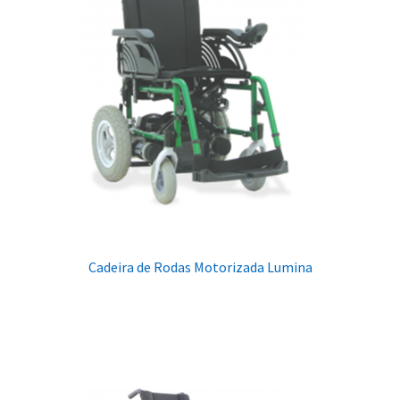
Cadeira de Rodas Motorizada Lumina