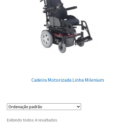
Cadeira Motorizada Linha Milenium
Exibindo todos 4 resultados