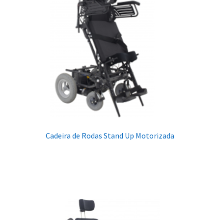
Cadeira de Rodas Stand Up Motorizada