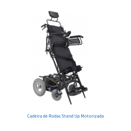
Cadeira de Rodas Stand Up Motorizada