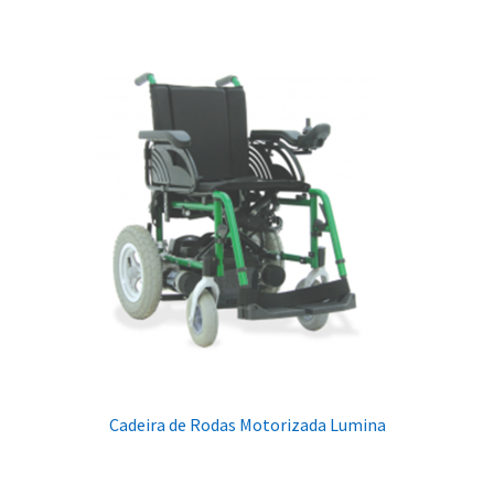
Cadeira de Rodas Motorizada Lumina