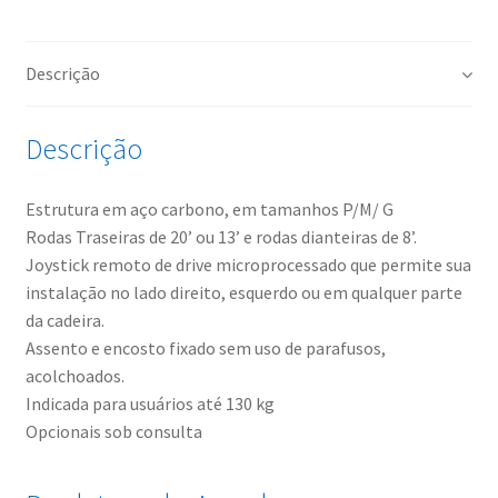
Descrição
Descrição
Estrutura em aço carbono, em tamanhos P/M/ G
Rodas Traseiras de 20’ ou 13’ e rodas dianteiras de 8’.
Joystick remoto de drive microprocessado que permite sua
instalação no lado direito, esquerdo ou em qualquer parte
da cadeira.
Assento e encosto fixado sem uso de parafusos,
acolchoados.
Indicada para usuários até 130 kg
Opcionais sob consulta