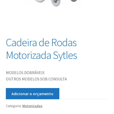
Cadeira de Rodas
Motorizada Sytles
MODELOS DOBRÁVEIS
OUTROS MODELOS SOB CONSULTA
Adicionar o orçamento
Categoria:
Motorizadas