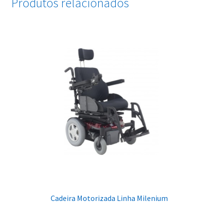
Produtos relacionados
Cadeira Motorizada Linha Milenium